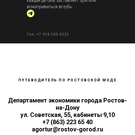
каждая деталь заставляет зрителя
всматриваться вглубь.
Тел:
+7 918 599 9332
ПУТЕВОДИТЕЛЬ ПО РОСТОВСКОЙ МОДЕ
Департамент экономики города Ростов-
на-Дону
ул. Советская, 55, кабинеты 9,10
+7 (863) 223 65 40
agortur@rostov-gorod.ru