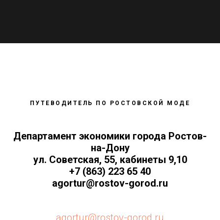
ПУТЕВОДИТЕЛЬ ПО РОСТОВСКОЙ МОДЕ
Департамент экономики города Ростов-
на-Дону
ул. Советская, 55, кабинеты 9,10
+7 (863) 223 65 40
agortur@rostov-gorod.ru
agortur@rostov-gorod.ru