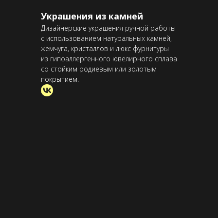
Украшения из камней
Дизайнерские украшения ручной работы
с использованием натуральных камней,
жемчуга, кристаллов и люкс фурнитуры
из гипоаллергенного ювелирного сплава
со стойким родиевым или золотым
покрытием.